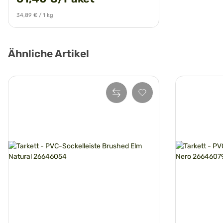
34,89 € / 1 kg
Ähnliche Artikel