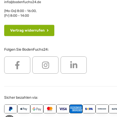
info@bodenfuchs24.de
(Mo-Do) 8:00 - 16:00,
(Fr) 8:00 - 14:00
Vertrag widerrufen
Folgen Sie BodenFuchs24:
Sicher bezahlen via: