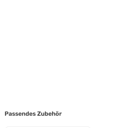
Passendes Zubehör