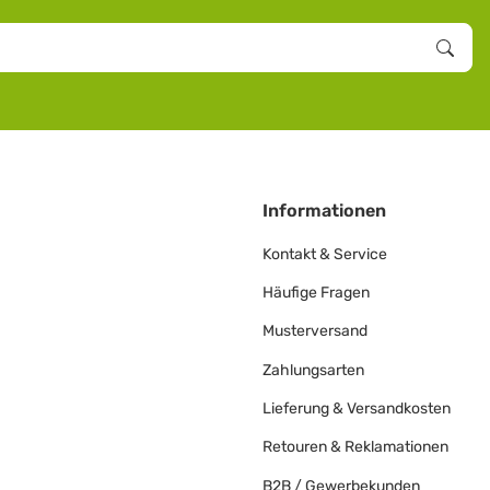
Informationen
Kontakt & Service
Häufige Fragen
Musterversand
Zahlungsarten
Lieferung & Versandkosten
Retouren & Reklamationen
B2B / Gewerbekunden