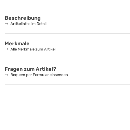
Beschreibung
Artikelinfos im Detail
Merkmale
Alle Merkmale zum Artikel
Fragen zum Artikel?
Bequem per Formular einsenden