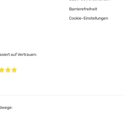
Barrierefreiheit
Cookie-Einstellungen
siert auf Vertrauen:
dwege: