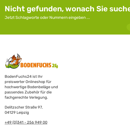
Nicht gefunden, wonach Sie such
Jetzt Schlagworte oder Nummern eingeben ...
BodenFuchs24 ist Ihr
preiswerter Onlineshop für
hochwertige Bodenbeläge und
passendes Zubehör für die
fachgerechte Verlegung.
Delitzscher Straße 97,
04129 Leipzig
+49 (0)341 - 256 949 00