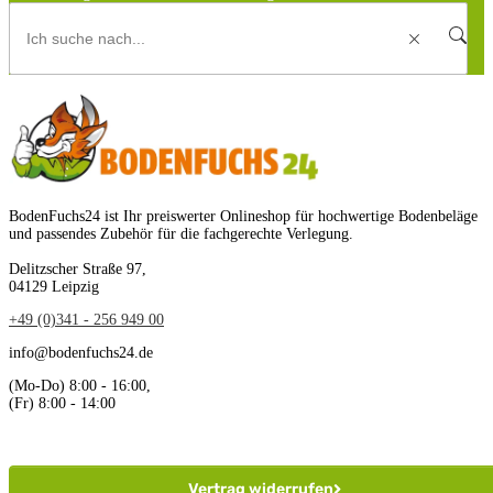
BodenFuchs24 ist Ihr preiswerter Onlineshop für hochwertige Bodenbeläge
und passendes Zubehör für die fachgerechte Verlegung.
Delitzscher Straße 97,
04129 Leipzig
+49 (0)341 - 256 949 00
info@bodenfuchs24.de
(Mo-Do) 8:00 - 16:00,
(Fr) 8:00 - 14:00
Vertrag widerrufen