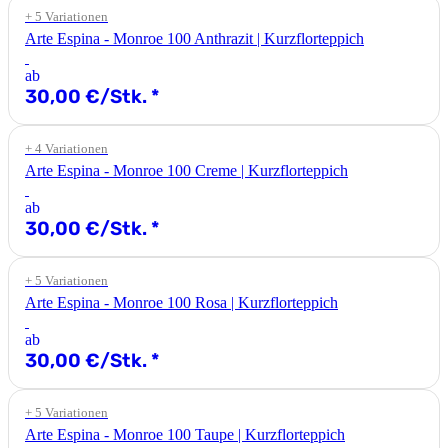
+ 5 Variationen
Arte Espina - Monroe 100 Anthrazit | Kurzflorteppich
ab
30,00 €/Stk.
*
+ 4 Variationen
Arte Espina - Monroe 100 Creme | Kurzflorteppich
ab
30,00 €/Stk.
*
+ 5 Variationen
Arte Espina - Monroe 100 Rosa | Kurzflorteppich
ab
30,00 €/Stk.
*
+ 5 Variationen
Arte Espina - Monroe 100 Taupe | Kurzflorteppich