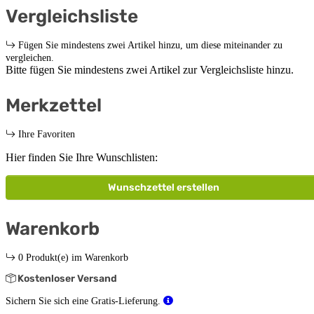
Vergleichsliste
Fügen Sie mindestens zwei Artikel hinzu, um diese miteinander zu
vergleichen.
Bitte fügen Sie mindestens zwei Artikel zur Vergleichsliste hinzu.
Merkzettel
Ihre Favoriten
Hier finden Sie Ihre Wunschlisten:
Wunschzettel erstellen
Warenkorb
0 Produkt(e) im Warenkorb
Kostenloser Versand
Sichern Sie sich eine Gratis-Lieferung.