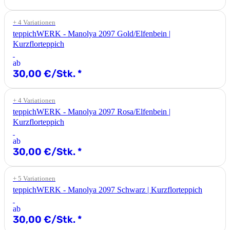
+ 4 Variationen
teppichWERK - Manolya 2097 Gold/Elfenbein |
Kurzflorteppich
ab
30,00 €/Stk.
*
+ 4 Variationen
teppichWERK - Manolya 2097 Rosa/Elfenbein |
Kurzflorteppich
ab
30,00 €/Stk.
*
+ 5 Variationen
teppichWERK - Manolya 2097 Schwarz | Kurzflorteppich
ab
30,00 €/Stk.
*