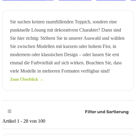
Sie suchen keinen raumfüllenden Teppich, sondern eine
punktuelle Lösung mit dekorativem Charakter? Dann sind
Sie hier richtig: Stöbern Sie in unserer Auswahl und wählen
Sie zwischen Modellen mit kurzem oder hohem Flor, in
modernem oder klassischen Design – oder lassen Sie erst
einmal die Farbvielfalt auf sich wirken. Beachten Sie, dass
viele Modelle in mehreren Formaten verfügbar sind!
Zum Überblick →
Filter und Sortierung
Artikel 1 - 28 von 100