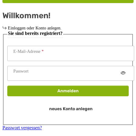
Willkommen!
Einloggen oder Konto anlegen.
Sie sind bereits registriert?
E-Mail-Adresse
Passwort
Anmelden
neues Konto anlegen
Passwort vergessen?