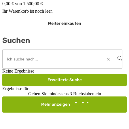
0,00 € von 1.500,00 €
Ihr Warenkorb ist noch leer.
Weiter einkaufen
Suchen
Keine Ergebnisse
Erweiterte Suche
Ergebnisse für:
Geben Sie mindestens 3 Buchstaben ein
Mehr anzeigen