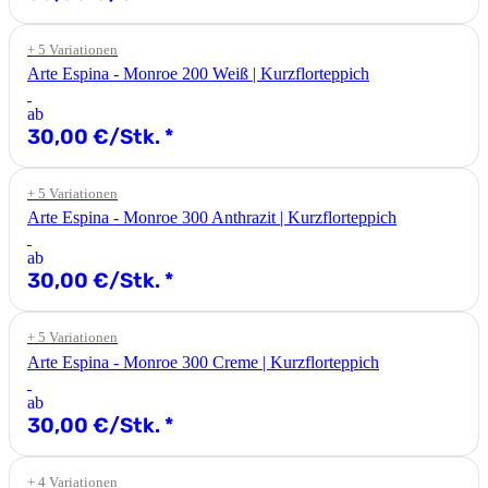
+ 5 Variationen
Arte Espina - Monroe 200 Weiß | Kurzflorteppich
ab
30,00 €/Stk.
*
+ 5 Variationen
Arte Espina - Monroe 300 Anthrazit | Kurzflorteppich
ab
30,00 €/Stk.
*
+ 5 Variationen
Arte Espina - Monroe 300 Creme | Kurzflorteppich
ab
30,00 €/Stk.
*
+ 4 Variationen