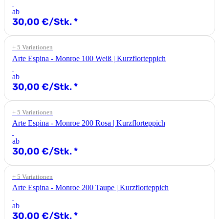
ab
30,00 €/Stk.
*
+ 5 Variationen
Arte Espina - Monroe 100 Weiß | Kurzflorteppich
ab
30,00 €/Stk.
*
+ 5 Variationen
Arte Espina - Monroe 200 Rosa | Kurzflorteppich
ab
30,00 €/Stk.
*
+ 5 Variationen
Arte Espina - Monroe 200 Taupe | Kurzflorteppich
ab
30,00 €/Stk.
*