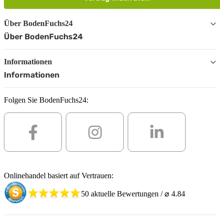
Über BodenFuchs24
Über BodenFuchs24
Informationen
Informationen
Folgen Sie BodenFuchs24:
Onlinehandel basiert auf Vertrauen:
50
aktuelle Bewertungen / ⌀
4.84