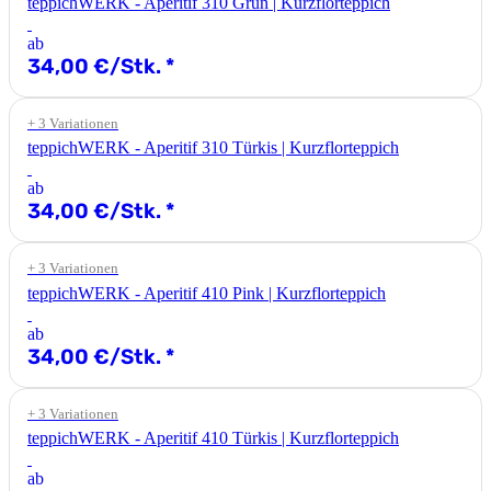
teppichWERK - Aperitif 310 Grün | Kurzflorteppich
ab
34,00 €/Stk.
*
+ 3 Variationen
teppichWERK - Aperitif 310 Türkis | Kurzflorteppich
ab
34,00 €/Stk.
*
+ 3 Variationen
teppichWERK - Aperitif 410 Pink | Kurzflorteppich
ab
34,00 €/Stk.
*
+ 3 Variationen
teppichWERK - Aperitif 410 Türkis | Kurzflorteppich
ab