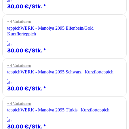
ab
30,00 €/Stk.
*
+ 4 Variationen
teppichWERK - Manolya 2095 Elfenbein/Gold |
Kurzflorteppich
ab
30,00 €/Stk.
*
+ 4 Variationen
teppichWERK - Manolya 2095 Schwarz | Kurzflorteppich
ab
30,00 €/Stk.
*
+ 4 Variationen
teppichWERK - Manolya 2095 Türkis | Kurzflorteppich
ab
30,00 €/Stk.
*