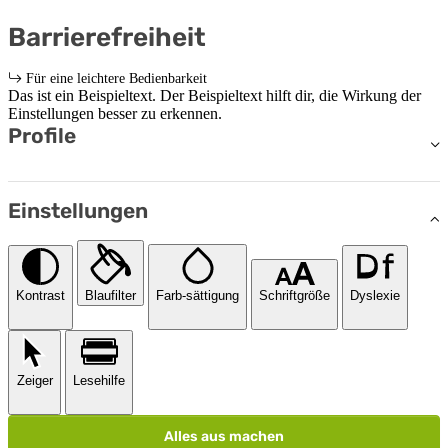
Barrierefreiheit
Für eine leichtere Bedienbarkeit
Das ist ein Beispieltext. Der Beispieltext hilft dir, die Wirkung der
Einstellungen besser zu erkennen.
Profile
Einstellungen
Kontrast
Blaufilter
Farb-sättigung
Schriftgröße
Dyslexie
Zeiger
Lesehilfe
Alles aus machen