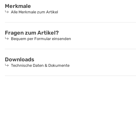
Merkmale
Alle Merkmale zum Artikel
Fragen zum Artikel?
Bequem per Formular einsenden
Downloads
Technische Daten & Dokumente