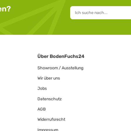
en?
Über BodenFuchs24
Showroom / Ausstellung
Wir über uns
Jobs
Datenschutz
AGB
Widerrufsrecht
Impressum