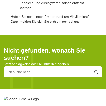
Teppiche und Auslegwaren sollten entfernt
werden.
Haben Sie sonst noch Fragen rund um Vinyllaminat?
Dann melden Sie sich Sie sich einfach bei uns!
Nicht gefunden, wonach Sie
suchen?
Jetzt Schlagworte oder Nummern eingeben ...