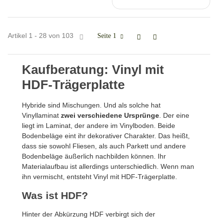
Artikel 1 - 28 von 103
Seite
1
Kaufberatung:
Vinyl mit
HDF-Trägerplatte
Hybride sind Mischungen. Und als solche hat
Vinyllaminat
zwei verschiedene Ursprünge
. Der eine
liegt im Laminat, der andere im Vinylboden. Beide
Bodenbeläge eint ihr dekorativer Charakter. Das heißt,
dass sie sowohl Fliesen, als auch Parkett und andere
Bodenbeläge äußerlich nachbilden können. Ihr
Materialaufbau ist allerdings unterschiedlich. Wenn man
ihn vermischt, entsteht Vinyl mit HDF-Trägerplatte.
Was ist HDF?
Hinter der Abkürzung HDF verbirgt sich der