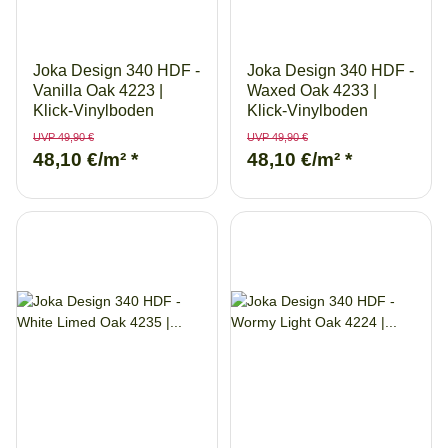
Joka Design 340 HDF -
Joka Design 340 HDF -
Vanilla Oak 4223 |
Waxed Oak 4233 |
Klick-Vinylboden
Klick-Vinylboden
UVP 49,90 €
UVP 49,90 €
48,10 €/m²
*
48,10 €/m²
*