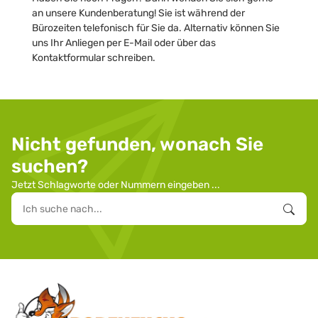
an unsere Kundenberatung! Sie ist während der
Bürozeiten telefonisch für Sie da. Alternativ können Sie
uns Ihr Anliegen per E-Mail oder über das
Kontaktformular schreiben.
Nicht gefunden, wonach Sie
suchen?
Jetzt Schlagworte oder Nummern eingeben ...