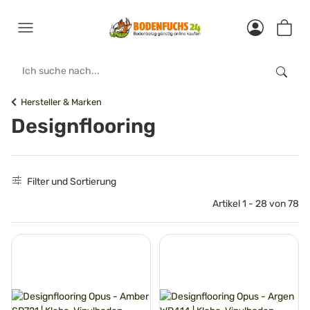
Hersteller & Marken
Designflooring
Filter und Sortierung
Artikel 1 - 28 von 78