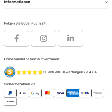
Informationen
Folgen Sie BodenFuchs24:
Onlinehandel basiert auf Vertrauen:
50
aktuelle Bewertungen / ⌀
4.84
Sicher bezahlen via: