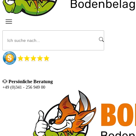
Persönliche Beratung
+49 (0)341 - 256 949 00