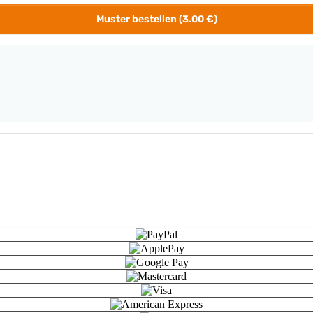
Muster bestellen (3.00 €)