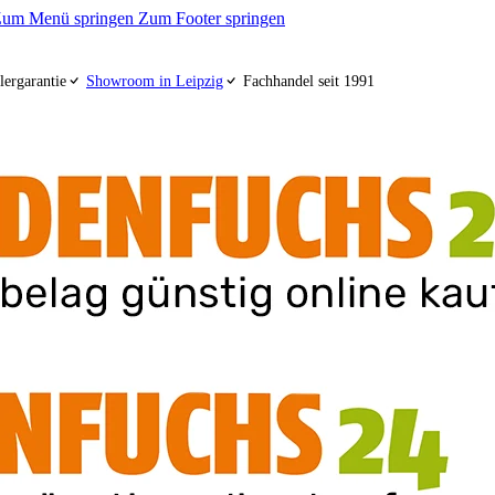
um Menü springen
Zum Footer springen
lergarantie
Showroom in Leipzig
Fachhandel seit 1991