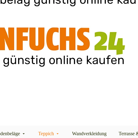
denbeläge
Teppich
Wandverkleidung
Terrasse 