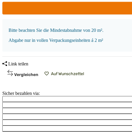
x
Bitte beachten Sie die Mindestabnahme von 20 m².
Abgabe nur in vollen Verpackungseinheiten á 2 m²
Link teilen
Auf Wunschzettel
Vergleichen
Sicher bezahlen via: