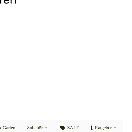
& Garten
Zubehör
SALE
Ratgeber