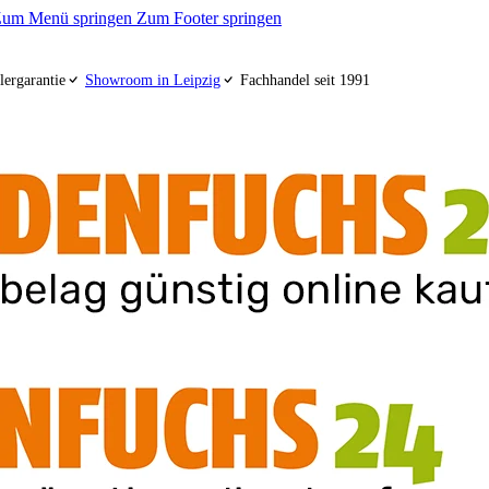
um Menü springen
Zum Footer springen
lergarantie
Showroom in Leipzig
Fachhandel seit 1991