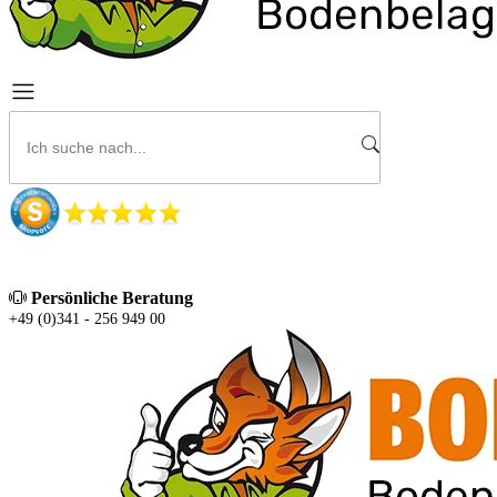
Persönliche Beratung
+49 (0)341 - 256 949 00