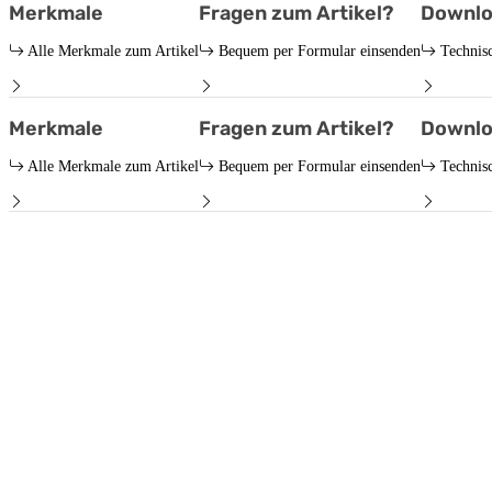
Merkmale
Fragen zum Artikel?
Downlo
Alle Merkmale zum Artikel
Bequem per Formular einsenden
Technis
Merkmale
Fragen zum Artikel?
Downlo
Alle Merkmale zum Artikel
Bequem per Formular einsenden
Technis