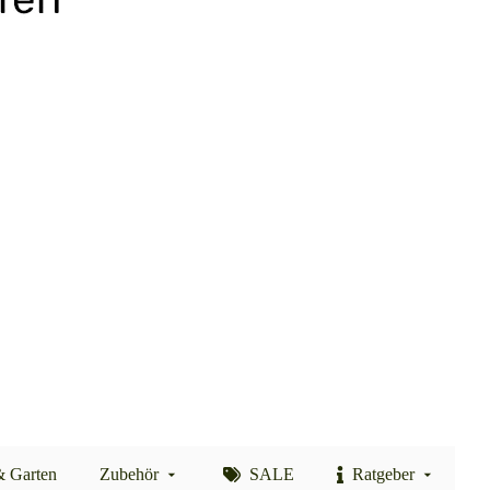
& Garten
Zubehör
SALE
Ratgeber