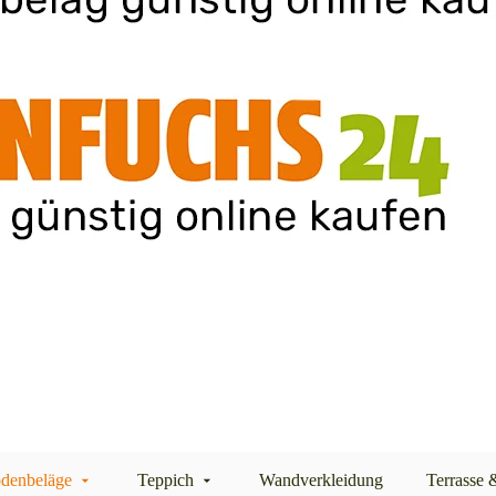
denbeläge
Teppich
Wandverkleidung
Terrasse 