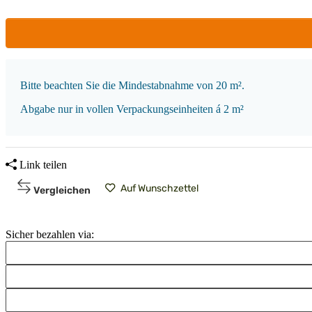
x
Bitte beachten Sie die Mindestabnahme von 20 m².
Abgabe nur in vollen Verpackungseinheiten á 2 m²
Link teilen
Auf Wunschzettel
Vergleichen
Sicher bezahlen via: