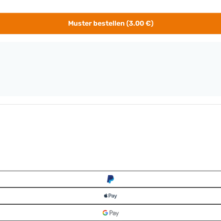
Muster bestellen (3.00 €)