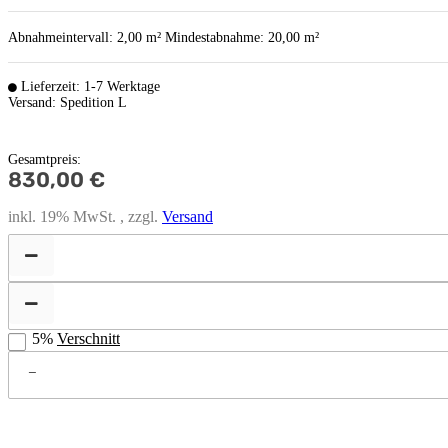
Abnahmeintervall: 2,00 m²
Mindestabnahme: 20,00 m²
Lieferzeit: 1-7 Werktage
Versand: Spedition L
Gesamtpreis
:
830,00 €
inkl. 19% MwSt. , zzgl.
Versand
5%
Verschnitt