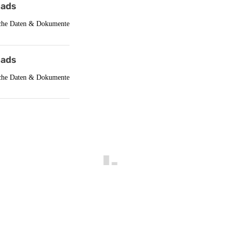
ads
che Daten & Dokumente
ads
che Daten & Dokumente