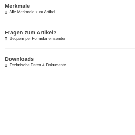
Merkmale
Alle Merkmale zum Artikel
Fragen zum Artikel?
Bequem per Formular einsenden
Downloads
Technische Daten & Dokumente