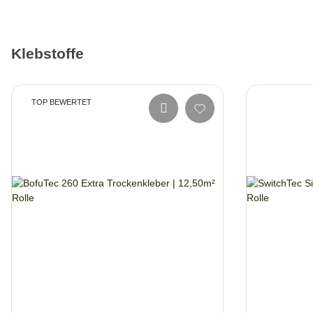
Klebstoffe
TOP BEWERTET