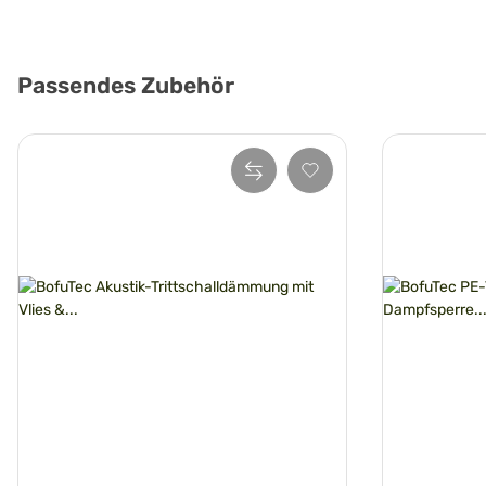
Passendes Zubehör