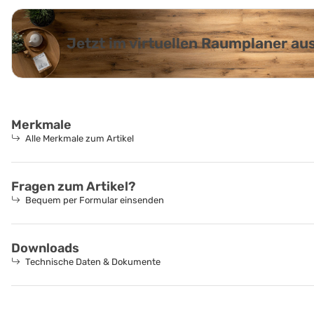
Jetzt im virtuellen Raumplaner a
Merkmale
Alle Merkmale zum Artikel
Fragen zum Artikel?
Bequem per Formular einsenden
Downloads
Technische Daten & Dokumente