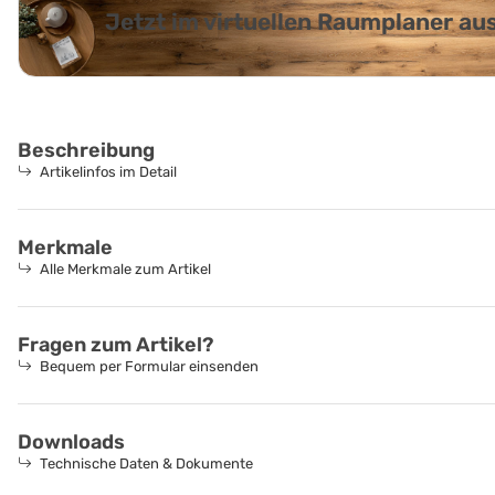
Jetzt im virtuellen Raumplaner a
Beschreibung
Artikelinfos im Detail
Merkmale
Alle Merkmale zum Artikel
Fragen zum Artikel?
Bequem per Formular einsenden
Downloads
Technische Daten & Dokumente