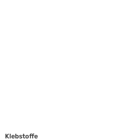
Klebstoffe