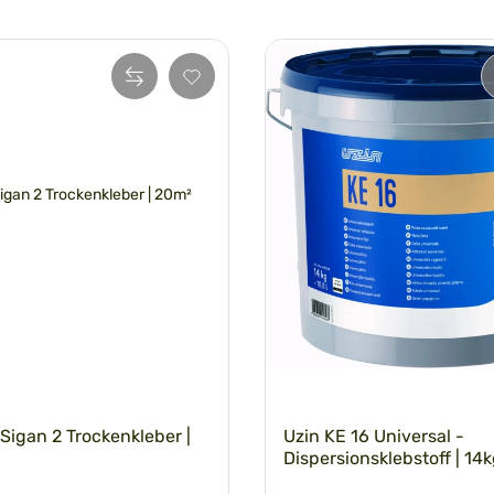
Sigan 2 Trockenkleber |
Uzin KE 16 Universal -
Dispersionsklebstoff | 14