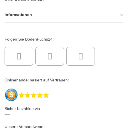
Informationen
Folgen Sie BodenFuchs24:
Onlinehandel basiert auf Vertrauen:
Sicher bezahlen via:
Unsere Versandwege: