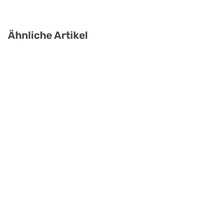
Ähnliche Artikel