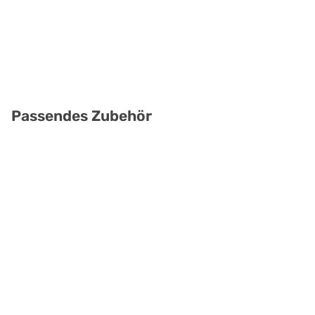
Passendes Zubehör