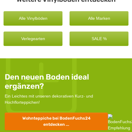
Alle Vinylböden
Alle Marken
Verlegearten
SALE %
Den neuen Boden ideal
ergänzen?
Ein Leichtes mit unseren dekorativen Kurz- und
Hochflorteppichen!
Wohnteppiche
bei BodenFuchs24
entdecken ...