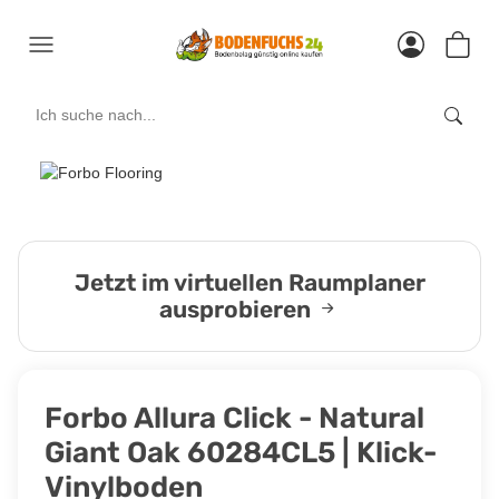
Jetzt im virtuellen Raumplaner
ausprobieren
Forbo Allura Click - Natural
Giant Oak 60284CL5 | Klick-
Vinylboden