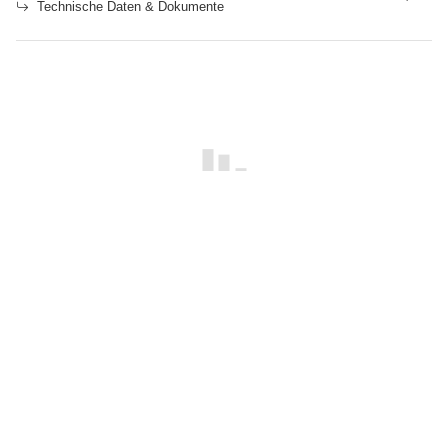
Technische Daten & Dokumente