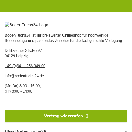
BodenFuchs24 ist Ihr preiswerter Onlineshop für hochwertige
Bodenbeläge und passendes Zubehör für die fachgerechte Verlegung.
Delitzscher Straße 97,
04129 Leipzig
+49 (0)341 - 256 949 00
info@bodenfuchs24.de
(Mo-Do) 8:00 - 16:00,
(Fr) 8:00 - 14:00
Vertrag widerrufen
Über BodenFuchs24