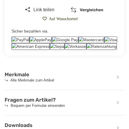
Link teilen
Vergleichen
Auf Wunschzettel
Sicher bezahlen via:
Merkmale
Alle Merkmale zum Artikel
Fragen zum Artikel?
Bequem per Formular einsenden
Downloads