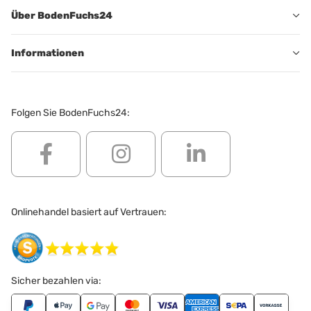
Über BodenFuchs24
Informationen
Folgen Sie BodenFuchs24:
Onlinehandel basiert auf Vertrauen:
Sicher bezahlen via: