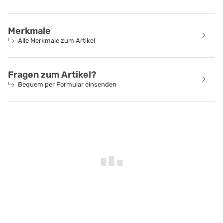
Merkmale
Alle Merkmale zum Artikel
Fragen zum Artikel?
Bequem per Formular einsenden