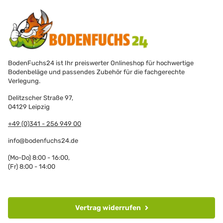
BodenFuchs24 ist Ihr preiswerter Onlineshop für hochwertige
Bodenbeläge und passendes Zubehör für die fachgerechte
Verlegung.
Delitzscher Straße 97,
04129 Leipzig
+49 (0)341 - 256 949 00
info@bodenfuchs24.de
(Mo-Do) 8:00 - 16:00,
(Fr) 8:00 - 14:00
Vertrag widerrufen