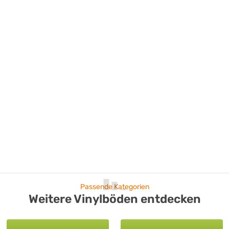
Passende Kategorien
Weitere Vinylböden entdecken