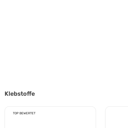
Klebstoffe
TOP BEWERTET