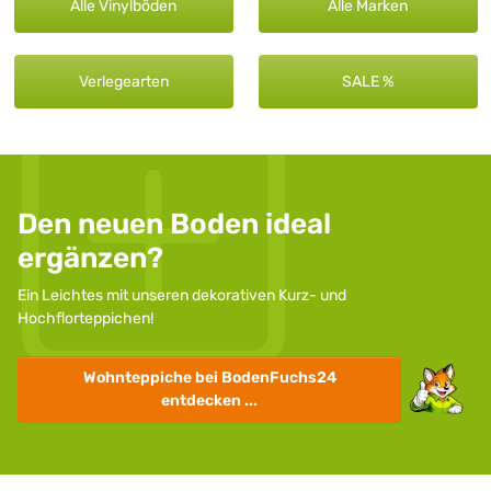
Alle Vinylböden
Alle Marken
Verlegearten
SALE %
Den neuen Boden ideal
ergänzen?
Ein Leichtes mit unseren dekorativen Kurz- und
Hochflorteppichen!
Wohnteppiche
bei BodenFuchs24
entdecken ...