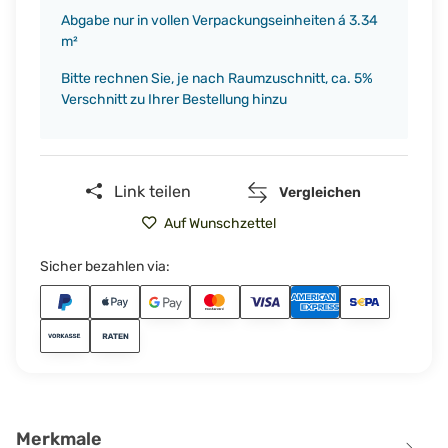
Abgabe nur in vollen Verpackungseinheiten á 3.34
m²
Bitte rechnen Sie, je nach Raumzuschnitt, ca. 5%
Verschnitt zu Ihrer Bestellung hinzu
Link teilen
Vergleichen
Auf Wunschzettel
Sicher bezahlen via:
Merkmale