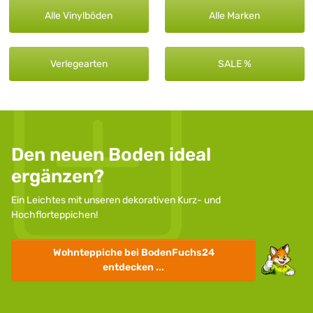
Alle Vinylböden
Alle Marken
Verlegearten
SALE %
Den neuen Boden ideal
ergänzen?
Ein Leichtes mit unseren dekorativen Kurz- und
Hochflorteppichen!
Wohnteppiche
bei BodenFuchs24
entdecken ...