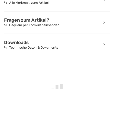
Alle Merkmale zum Artikel
Fragen zum Artikel?
Bequem per Formular einsenden
Downloads
Technische Daten & Dokumente