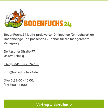
BodenFuchs24 ist Ihr preiswerter Onlineshop für hochwertige
Bodenbeläge und passendes Zubehör für die fachgerechte
Verlegung.
Delitzscher Straße 97,
04129 Leipzig
+49 (0)341 - 256 949 00
info@bodenfuchs24.de
(Mo-Do) 8:00 - 16:00,
(Fr) 8:00 - 14:00
Vertrag widerrufen