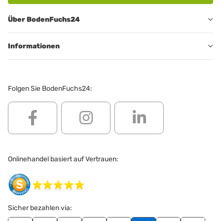
Über BodenFuchs24
Informationen
Folgen Sie BodenFuchs24:
Onlinehandel basiert auf Vertrauen:
Sicher bezahlen via: