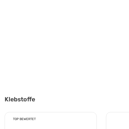
Klebstoffe
TOP BEWERTET