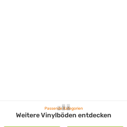
Passende Kategorien
Weitere Vinylböden entdecken