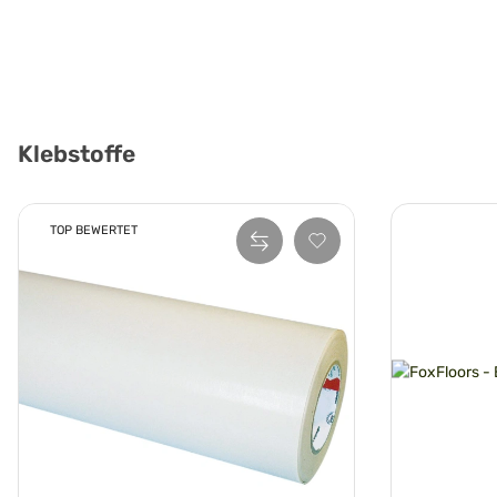
Klebstoffe
TOP BEWERTET