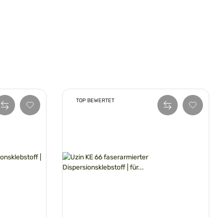
TOP BEWERTET