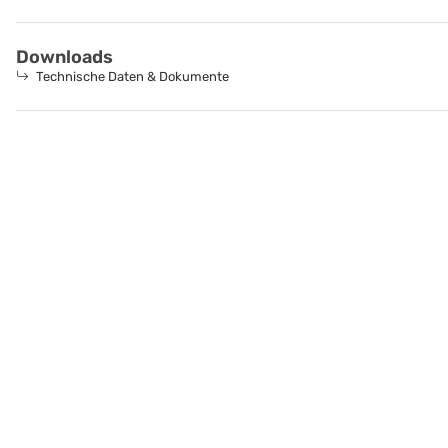
Downloads
Technische Daten & Dokumente