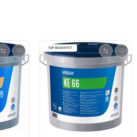
TOP BEWERTET