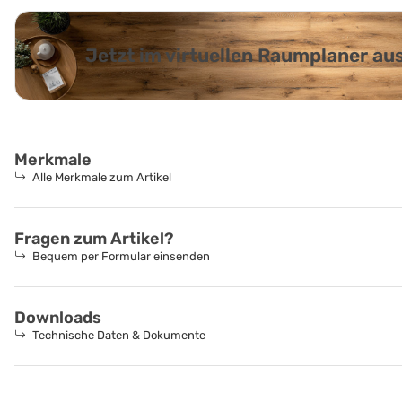
Jetzt im virtuellen Raumplaner a
Merkmale
Alle Merkmale zum Artikel
Fragen zum Artikel?
Bequem per Formular einsenden
Downloads
Technische Daten & Dokumente