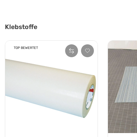
Klebstoffe
TOP BEWERTET