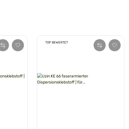
TOP BEWERTET