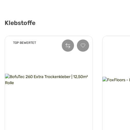
Klebstoffe
TOP BEWERTET