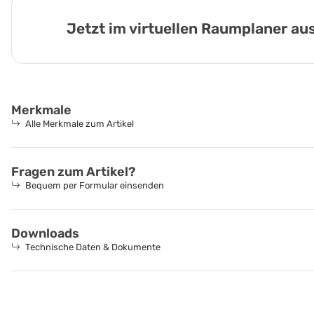
Jetzt im virtuellen Raumplaner a
Merkmale
Alle Merkmale zum Artikel
Fragen zum Artikel?
Bequem per Formular einsenden
Downloads
Technische Daten & Dokumente