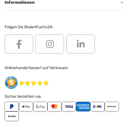
Informationen
Folgen Sie BodenFuchs24:
Onlinehandel basiert auf Vertrauen:
Sicher bezahlen via: