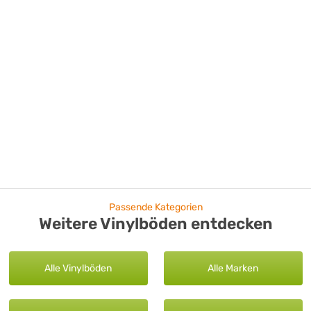
Passende Kategorien
Weitere Vinylböden entdecken
Alle Vinylböden
Alle Marken