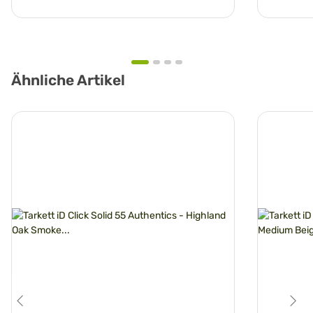
Ähnliche Artikel