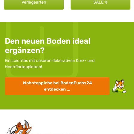
Verlegearten
SALE %
Den neuen Boden ideal
ergänzen?
Ein Leichtes mit unseren dekorativen Kurz- und
Hochflorteppichen!
Wohnteppiche
bei BodenFuchs24
entdecken ...