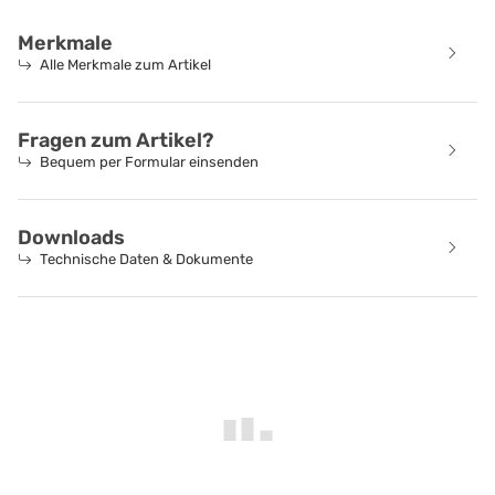
Merkmale
Alle Merkmale zum Artikel
Fragen zum Artikel?
Bequem per Formular einsenden
Downloads
Technische Daten & Dokumente