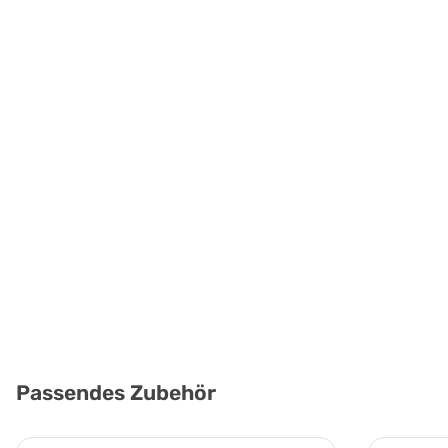
Passendes Zubehör