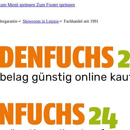
um Menü springen
Zum Footer springen
lergarantie
Showroom in Leipzig
Fachhandel seit 1991