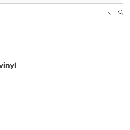
vinyl