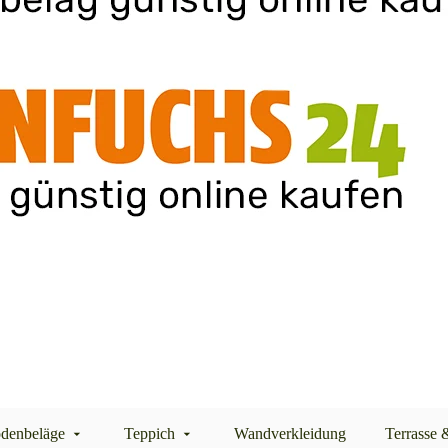
denbeläge
Teppich
Wandverkleidung
Terrasse 