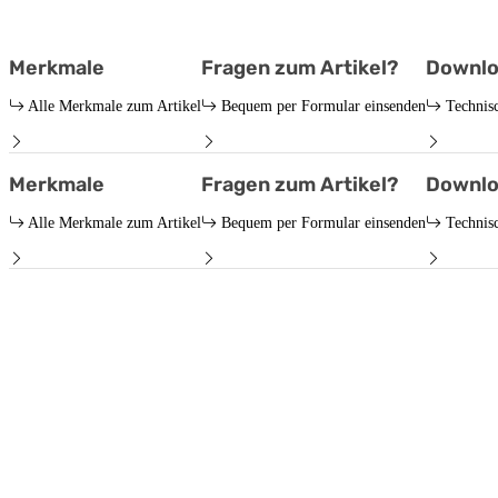
Merkmale
Fragen zum Artikel?
Downlo
Alle Merkmale zum Artikel
Bequem per Formular einsenden
Technis
Merkmale
Fragen zum Artikel?
Downlo
Alle Merkmale zum Artikel
Bequem per Formular einsenden
Technis