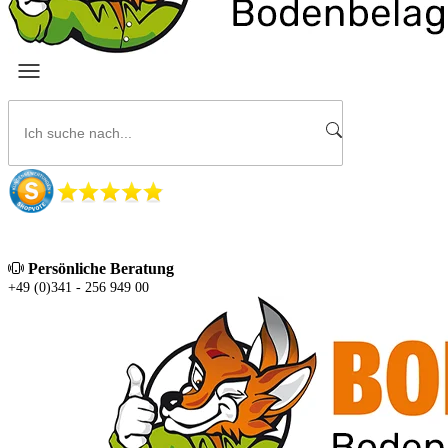
Persönliche Beratung
+49 (0)341 - 256 949 00