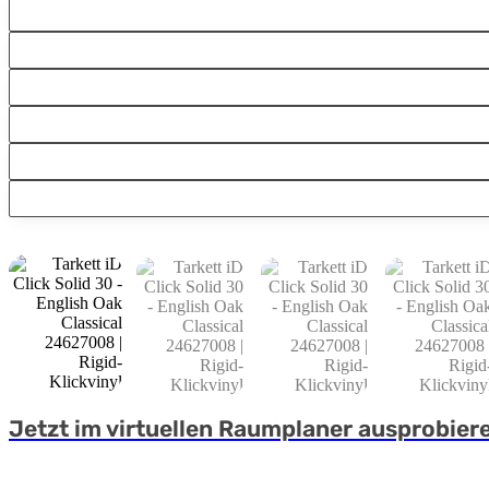
Jetzt im virtuellen Raumplaner ausprobier