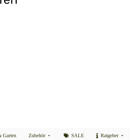
& Garten
Zubehör
SALE
Ratgeber