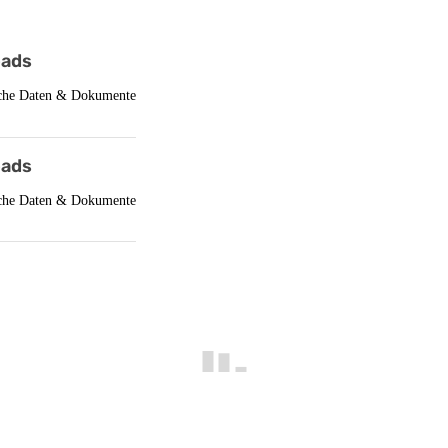
ads
che Daten & Dokumente
ads
che Daten & Dokumente