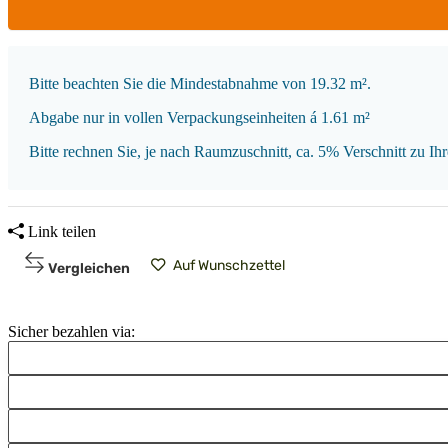
x
Bitte beachten Sie die Mindestabnahme von 19.32 m².
Abgabe nur in vollen Verpackungseinheiten á 1.61 m²
Bitte rechnen Sie, je nach Raumzuschnitt, ca. 5% Verschnitt zu Ih
Link teilen
Auf Wunschzettel
Vergleichen
Sicher bezahlen via: