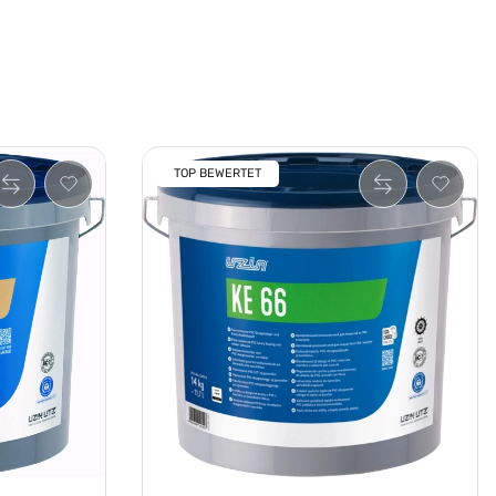
TOP BEWERTET