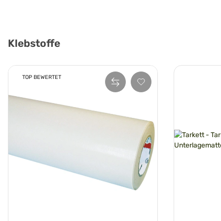
Klebstoffe
TOP BEWERTET