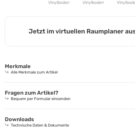
Jetzt im virtuellen Raumplaner a
Merkmale
Alle Merkmale zum Artikel
Fragen zum Artikel?
Bequem per Formular einsenden
Downloads
Technische Daten & Dokumente