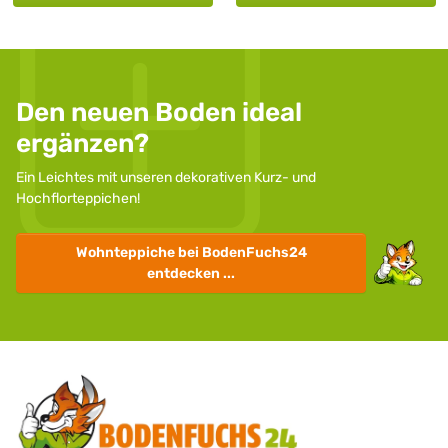
Den neuen Boden ideal
ergänzen?
Ein Leichtes mit unseren dekorativen Kurz- und
Hochflorteppichen!
Wohnteppiche
bei BodenFuchs24
entdecken ...