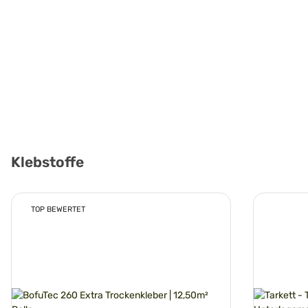
Klebstoffe
TOP BEWERTET