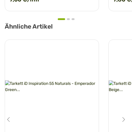
Ähnliche Artikel