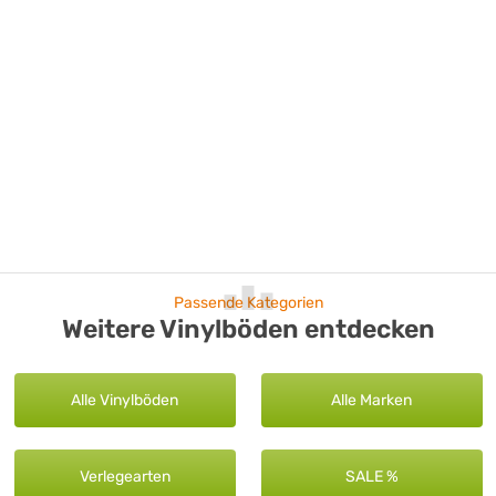
Passende Kategorien
Weitere Vinylböden entdecken
Alle Vinylböden
Alle Marken
Verlegearten
SALE %