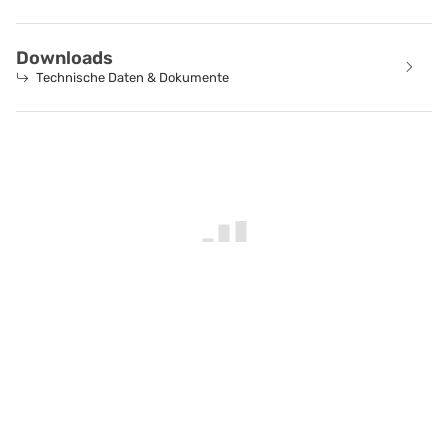
Downloads
Technische Daten & Dokumente