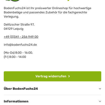
BodenFuchs24 ist Ihr preiswerter Onlineshop für hochwertige
Bodenbeläge und passendes Zubehör für die fachgerechte
Verlegung.
Delitzscher Straße 97,
04129 Leipzig
+49 (0)341 - 256 949 00
info@bodenfuchs24.de
(Mo-Do) 8:00 - 16:00,
(Fr) 8:00 - 14:00
Vertrag widerrufen
Über BodenFuchs24
Informationen