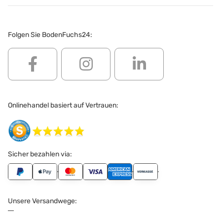
Folgen Sie BodenFuchs24:
Onlinehandel basiert auf Vertrauen:
Sicher bezahlen via:
Unsere Versandwege: