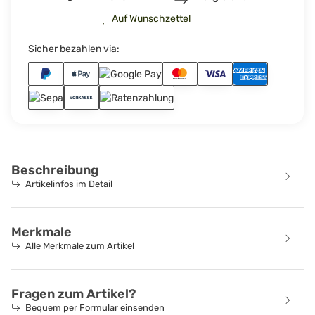
Auf Wunschzettel
Sicher bezahlen via:
Beschreibung
Artikelinfos im Detail
Merkmale
Alle Merkmale zum Artikel
Fragen zum Artikel?
Bequem per Formular einsenden