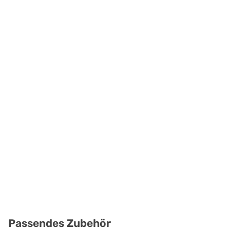
Passendes Zubehör