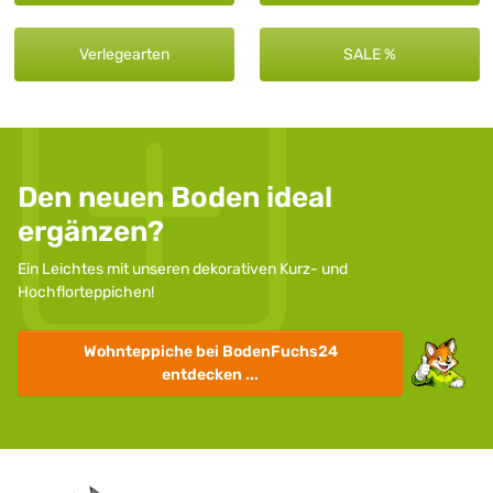
Verlegearten
SALE %
Den neuen Boden ideal
ergänzen?
Ein Leichtes mit unseren dekorativen Kurz- und
Hochflorteppichen!
Wohnteppiche
bei BodenFuchs24
entdecken ...