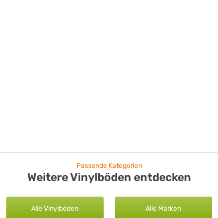
Passende Kategorien
Weitere Vinylböden entdecken
Alle Vinylböden
Alle Marken