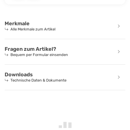
Merkmale
Alle Merkmale zum Artikel
Fragen zum Artikel?
Bequem per Formular einsenden
Downloads
Technische Daten & Dokumente