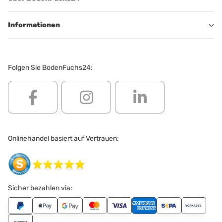
Informationen
Folgen Sie BodenFuchs24:
Onlinehandel basiert auf Vertrauen:
Sicher bezahlen via: