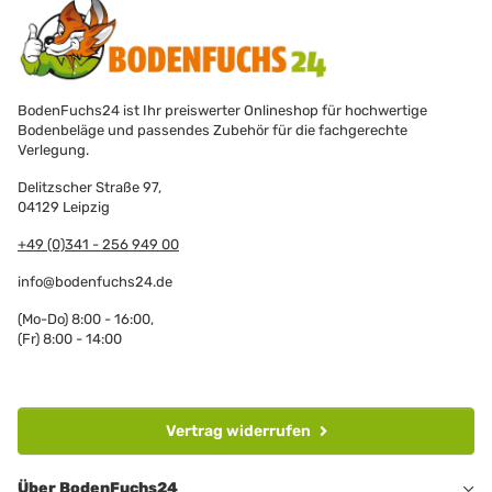
BodenFuchs24 ist Ihr preiswerter Onlineshop für hochwertige
Bodenbeläge und passendes Zubehör für die fachgerechte
Verlegung.
Delitzscher Straße 97,
04129 Leipzig
+49 (0)341 - 256 949 00
info@bodenfuchs24.de
(Mo-Do) 8:00 - 16:00,
(Fr) 8:00 - 14:00
Vertrag widerrufen
Über BodenFuchs24