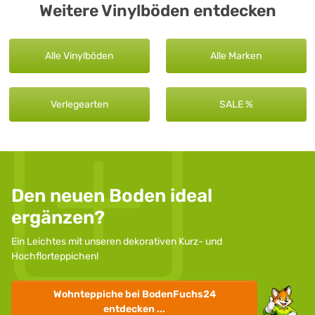
Weitere Vinylböden entdecken
Alle Vinylböden
Alle Marken
Verlegearten
SALE %
Den neuen Boden ideal
ergänzen?
Ein Leichtes mit unseren dekorativen Kurz- und
Hochflorteppichen!
Wohnteppiche
bei BodenFuchs24
entdecken ...