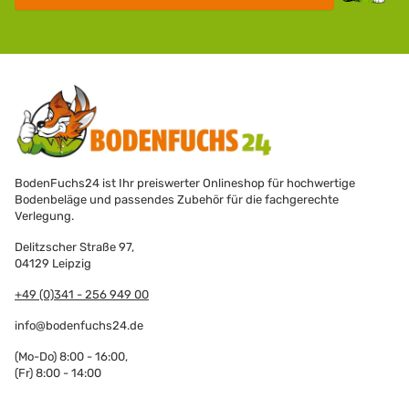
BodenFuchs24 ist Ihr preiswerter Onlineshop für hochwertige
Bodenbeläge und passendes Zubehör für die fachgerechte
Verlegung.
Delitzscher Straße 97,
04129 Leipzig
+49 (0)341 - 256 949 00
info@bodenfuchs24.de
(Mo-Do) 8:00 - 16:00,
(Fr) 8:00 - 14:00