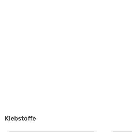
Klebstoffe