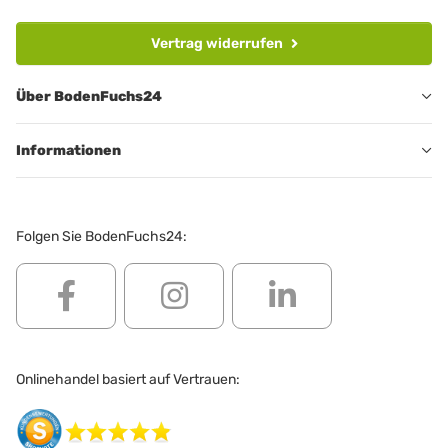
Vertrag widerrufen
Über BodenFuchs24
Informationen
Folgen Sie BodenFuchs24:
Onlinehandel basiert auf Vertrauen: