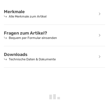
Merkmale
Alle Merkmale zum Artikel
Fragen zum Artikel?
Bequem per Formular einsenden
Downloads
Technische Daten & Dokumente