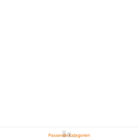
Passende Kategorien